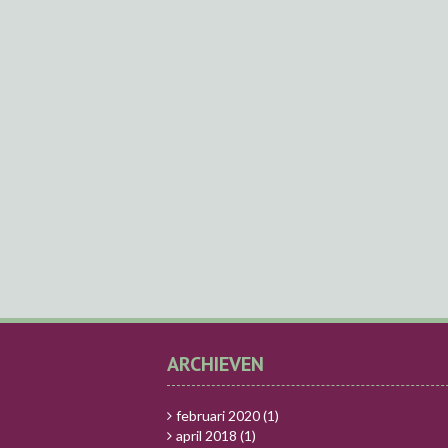
ARCHIEVEN
februari 2020
(1)
april 2018
(1)