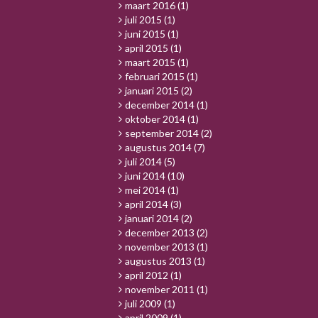
maart 2016
(1)
juli 2015
(1)
juni 2015
(1)
april 2015
(1)
maart 2015
(1)
februari 2015
(1)
januari 2015
(2)
december 2014
(1)
oktober 2014
(1)
september 2014
(2)
augustus 2014
(7)
juli 2014
(5)
juni 2014
(10)
mei 2014
(1)
april 2014
(3)
januari 2014
(2)
december 2013
(2)
november 2013
(1)
augustus 2013
(1)
april 2012
(1)
november 2011
(1)
juli 2009
(1)
april 2009
(1)