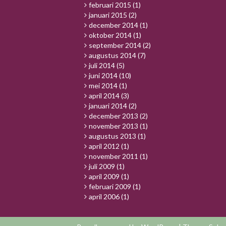
februari 2015
(1)
januari 2015
(2)
december 2014
(1)
oktober 2014
(1)
september 2014
(2)
augustus 2014
(7)
juli 2014
(5)
juni 2014
(10)
mei 2014
(1)
april 2014
(3)
januari 2014
(2)
december 2013
(2)
november 2013
(1)
augustus 2013
(1)
april 2012
(1)
november 2011
(1)
juli 2009
(1)
april 2009
(1)
februari 2009
(1)
april 2006
(1)